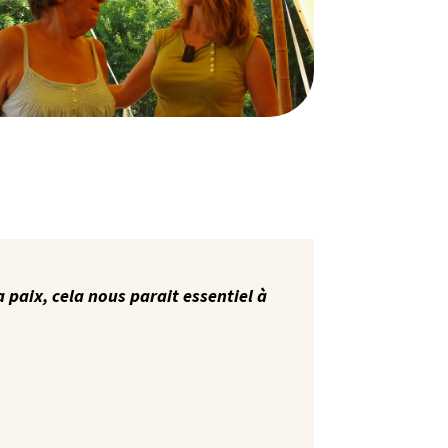
 paix, cela nous parait essentiel à