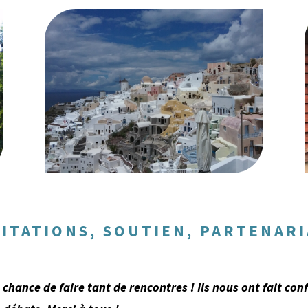
VITATIONS, SOUTIEN, PARTENARI
chance de faire tant de rencontres ! Ils nous ont fait con