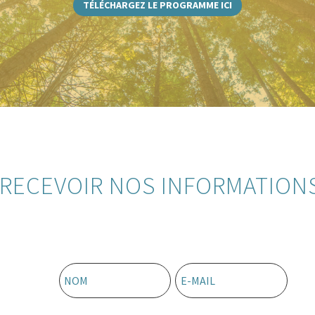
TÉLÉCHARGEZ LE PROGRAMME ICI
RECEVOIR NOS INFORMATION