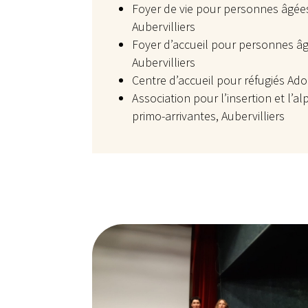
Foyer de vie pour personnes âgée
Aubervilliers
Foyer d’accueil pour personnes â
Aubervilliers
Centre d’accueil pour réfugiés Ado
Association pour l’insertion et l’
primo-arrivantes, Aubervilliers