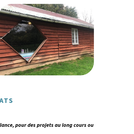
ATS
fiance, pour des projets au long cours ou