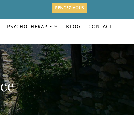
RENDEZ-VOUS
PSYCHOTHÉRAPIE
BLOG
CONTACT
nce