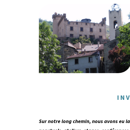
IN
Sur notre long chemin, nous avons eu la 