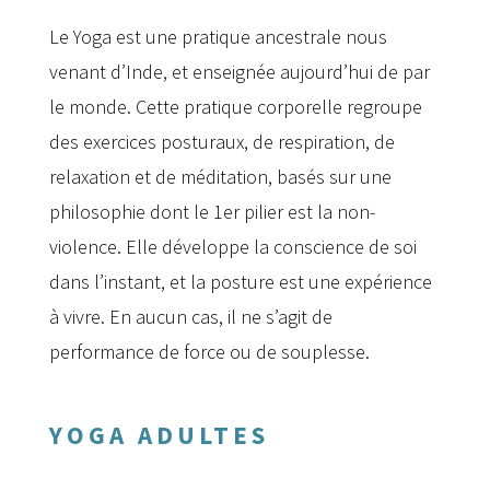
Le Yoga est une pratique ancestrale nous
venant d’Inde, et enseignée aujourd’hui de par
le monde. Cette pratique corporelle regroupe
des exercices posturaux, de respiration, de
relaxation et de méditation, basés sur une
philosophie dont le 1er pilier est la non-
violence. Elle développe la conscience de soi
dans l’instant, et la posture est une expérience
à vivre. En aucun cas, il ne s’agit de
performance de force ou de souplesse.
YOGA ADULTES