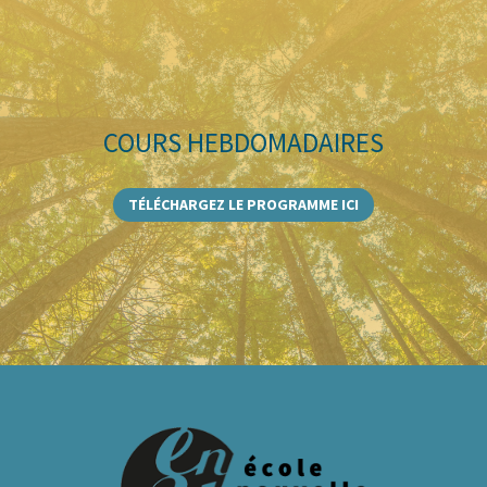
COURS HEBDOMADAIRES
TÉLÉCHARGEZ LE PROGRAMME ICI