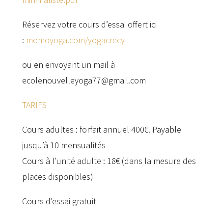
Réservez votre cours d’essai offert ici
:
momoyoga.com/yogacrecy
ou en envoyant un mail à
ecolenouvelleyoga77@gmail.com
TARIFS
Cours adultes : forfait annuel 400€. Payable
jusqu’à 10 mensualités
Cours à l’unité adulte : 18€ (dans la mesure des
places disponibles)
Cours d’essai gratuit