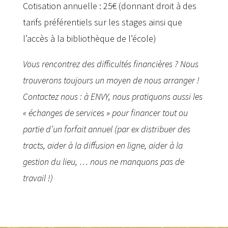
Cotisation annuelle : 25€ (donnant droit à des
tarifs préférentiels sur les stages ainsi que
l’accès à la bibliothèque de l’école)
Vous rencontrez des difficultés financières ? Nous
trouverons toujours un moyen de nous arranger !
Contactez nous : à ENVY, nous pratiquons aussi les
« échanges de services » pour financer tout ou
partie d’un forfait annuel (par ex distribuer des
tracts, aider à la diffusion en ligne, aider à la
gestion du lieu, … nous ne manquons pas de
travail !)