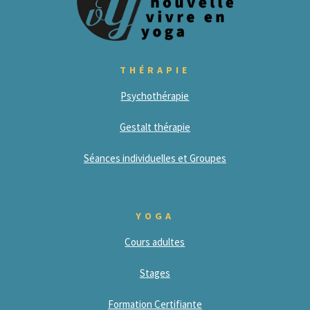
THÉRAPIE
Psychothérapie
Gestalt thérapie
Séances individuelles et Groupes
YOGA
Cours adultes
Stages
Formation Certifiante