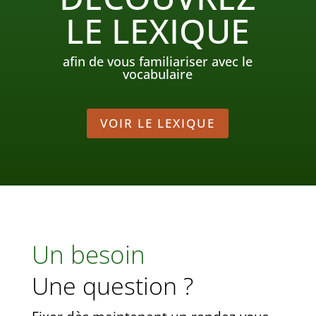
LE LEXIQUE
afin de vous familiariser avec le
vocabulaire
VOIR LE LEXIQUE
Un besoin
Une question ?