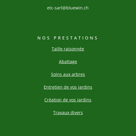
etc-sarl@bluewin.ch
NOS PRESTATIONS
Taille raisonnée
Abattage
Soins aux arbres
Entretien de vos jardins
Création de vos jardins
Travaux divers