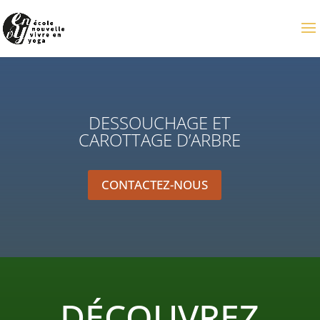
DESSOUCHAGE ET
CAROTTAGE D’ARBRE
CONTACTEZ-NOUS
DÉCOUVREZ