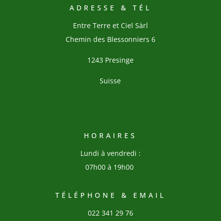
ADRESSE & TÉL
Entre Terre et Ciel Sàrl
Chemin des Blessonniers 6
1243 Presinge
Suisse
HORAIRES
Lundi à vendredi :
07h00 à 19h00
TÉLÉPHONE & EMAIL
022 341 29 76