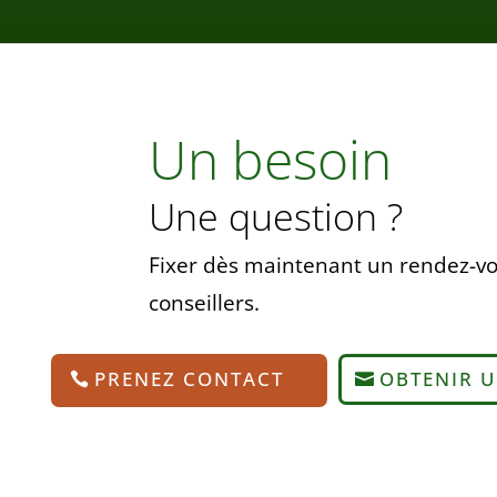
Un besoin
Une question ?
Fixer dès maintenant un rendez-vo
conseillers.
PRENEZ CONTACT
OBTENIR U