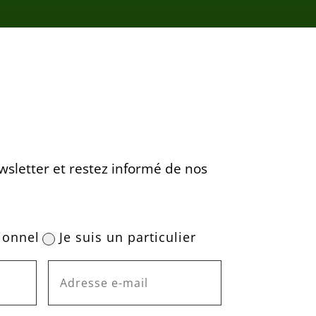
wsletter et restez informé de nos
ionnel
Je suis un particulier