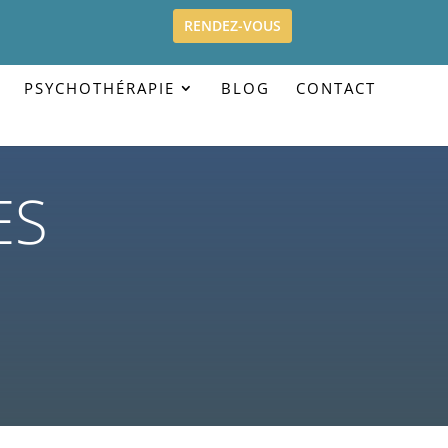
RENDEZ-VOUS
PSYCHOTHÉRAPIE
BLOG
CONTACT
ES