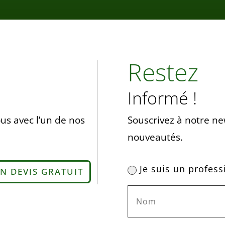
Restez
Informé !
us avec l’un de nos
Souscrivez à notre ne
nouveautés.
Je suis un profess
N DEVIS GRATUIT